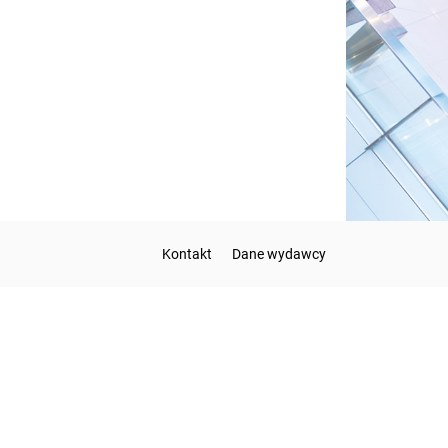
Kontakt
Dane wydawcy