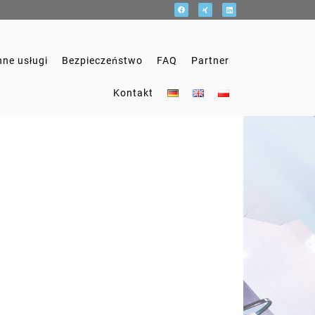
nne usługi
Bezpieczeństwo
FAQ
Partner
Kontakt